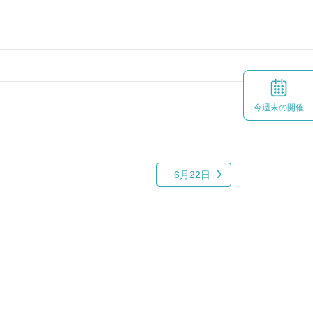
今週末の開催
6月22日