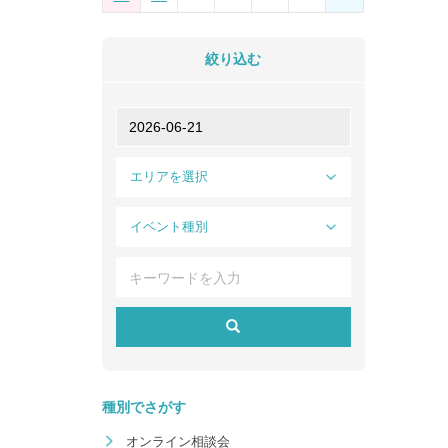
絞り込む
エリアを選択
イベント種別
種別でさがす
オンライン相談会