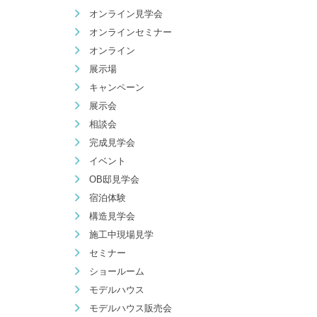
オンライン見学会
オンラインセミナー
オンライン
展示場
キャンペーン
展示会
相談会
完成見学会
イベント
OB邸見学会
宿泊体験
構造見学会
施工中現場見学
セミナー
ショールーム
モデルハウス
モデルハウス販売会