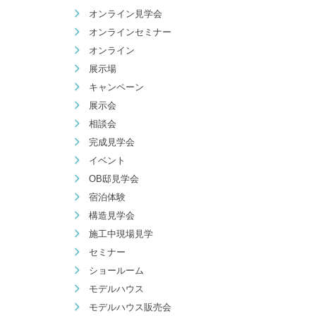
オンライン見学会
オンラインセミナー
オンライン
展示場
キャンペーン
展示会
相談会
完成見学会
イベント
OB邸見学会
宿泊体験
構造見学会
施工中現場見学
セミナー
ショールーム
モデルハウス
モデルハウス販売会