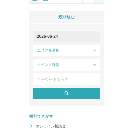
絞り込む
エリアを選択
イベント種別
種別でさがす
オンライン相談会