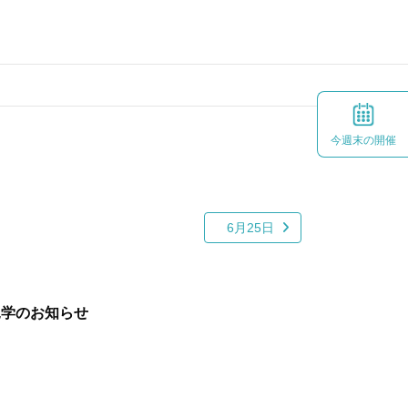
今週末の開催
6月25日
見学のお知らせ