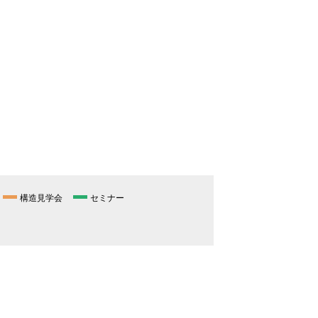
構造見学会
セミナー