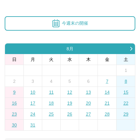
今週末の開催
8月
日
月
火
水
木
金
土
1
2
3
4
5
6
7
8
9
10
11
12
13
14
15
16
17
18
19
20
21
22
23
24
25
26
27
28
29
30
31