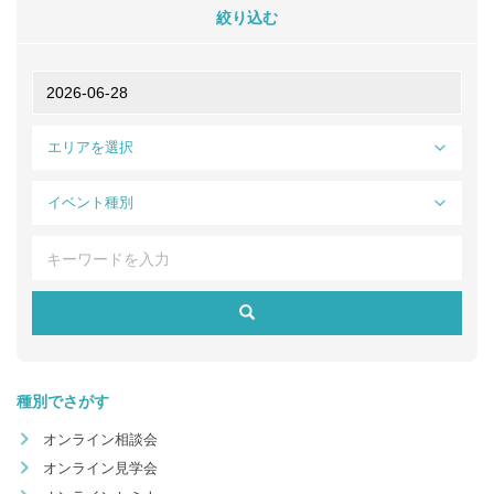
絞り込む
エリアを選択
イベント種別
種別でさがす
オンライン相談会
オンライン見学会