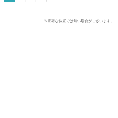
※正確な位置では無い場合がございます。