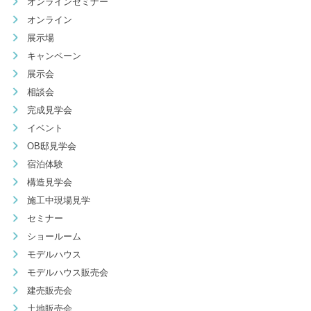
オンラインセミナー
オンライン
展示場
キャンペーン
展示会
相談会
完成見学会
イベント
OB邸見学会
宿泊体験
構造見学会
施工中現場見学
セミナー
ショールーム
モデルハウス
モデルハウス販売会
建売販売会
土地販売会