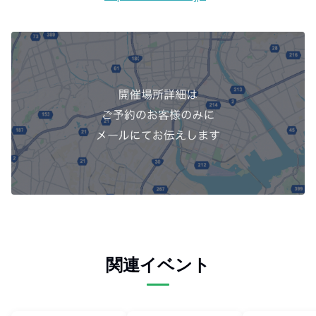
関連イベント