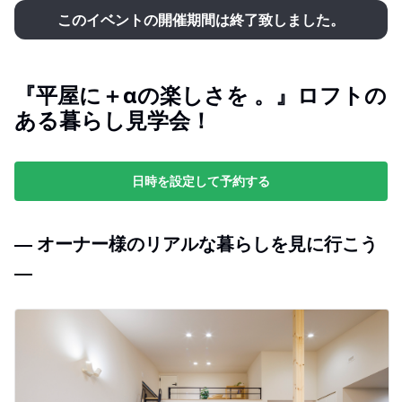
このイベントの開催期間は終了致しました。
『平屋に＋αの楽しさを 。』ロフトの
ある暮らし見学会！
日時を設定して予約する
― オーナー様のリアルな暮らしを見に行こう
―