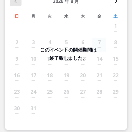
2026
年
8
月
日
月
火
水
木
金
土
1
2
3
4
5
6
7
8
このイベントの開催期間は
終了致しました。
9
10
11
12
13
14
15
16
17
18
19
20
21
22
23
24
25
26
27
28
29
30
31