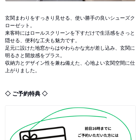
玄関まわりをすっきり見せる、使い勝手の良いシューズク
ローゼット。
来客時にはロールスクリーンを下すだけで生活感をさっと
隠せる、便利な工夫も魅力です。
足元に設けた地窓からはやわらかな光が差し込み、玄関に
明るさと開放感をプラス。
収納力とデザイン性を兼ね備えた、心地よい玄関空間に仕
上がりました。
◇ ご予約特典 ◇