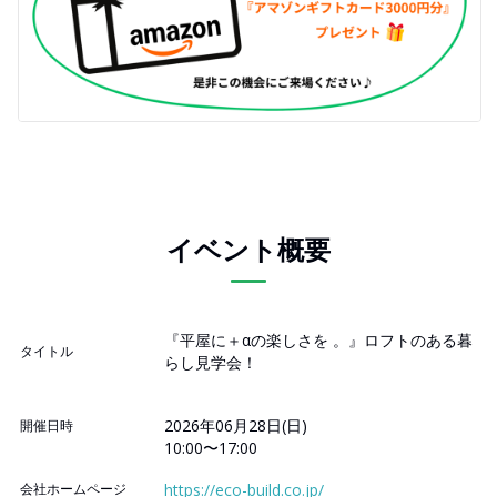
イベント概要
『平屋に＋αの楽しさを 。』ロフトのある暮
タイトル
らし見学会！
2026年06月28日(日)
開催日時
10:00〜17:00
会社ホームページ
https://eco-build.co.jp/