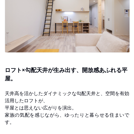
ロフト×勾配天井が生み出す、開放感あふれる平
屋。
天井高を活かしたダイナミックな勾配天井と、空間を有効
活用したロフトが、
平屋とは思えない広がりを演出。
家族の気配を感じながら、ゆったりと暮らせる住まいで
す。