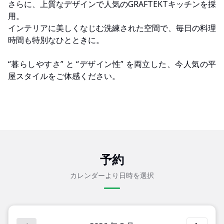
さらに、上質なデザインで人気のGRAFTEKTキッチンを採
用。
インテリアに美しくなじむ洗練された空間で、毎日の料理
時間も特別なひとときに。
“暮らしやすさ” と “デザイン性” を両立した、今人気の平
屋スタイルをご体感ください。
予約
カレンダーより日時を選択