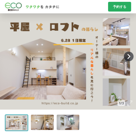
予約する
1/3