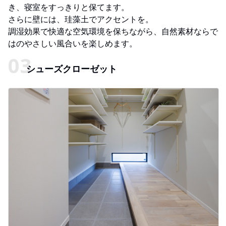
き、寝室をすっきりと保てます。
さらに壁には、珪藻土でアクセントを。
調湿効果で快適な空気環境を保ちながら、自然素材ならで
はのやさしい風合いを楽しめます。
シューズクローゼット