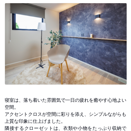
寝室は、落ち着いた雰囲気で一日の疲れを癒やす心地よい
空間。
アクセントクロスが空間に彩りを添え、シンプルながらも
上質な印象に仕上げました。
隣接するクローゼットは、衣類や小物をたっぷり収納で