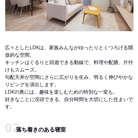
広々としたLDKは、家族みんながゆったりとくつろげる開
放的な空間。
キッチンはぐるりと回遊できる動線で、料理や配膳、片付
けもスムーズ。
勾配天井が空間にさらに広がりを生み、明るく伸びやかな
リビングを演出します。
LDKの奥には、趣味を楽しむための特別な一室も。
好きなことに没頭できる、自分時間を大切にした住まいで
す。
落ち着きのある寝室