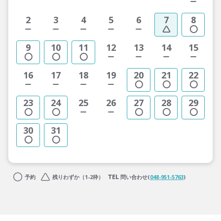
2
3
4
5
6
7
8
9
10
11
12
13
14
15
16
17
18
19
20
21
22
23
24
25
26
27
28
29
30
31
予約
残りわずか（1-2枠）
問い合わせ(
048-951-5763
)