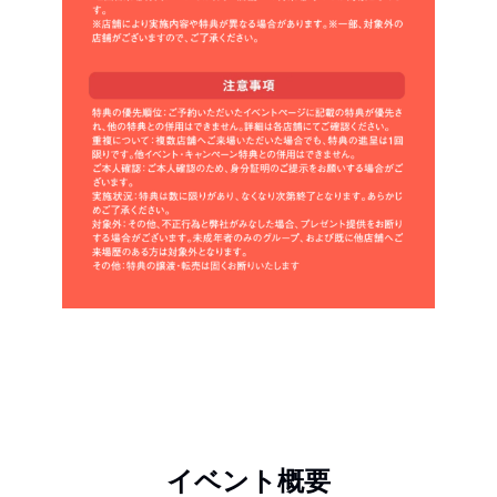
イベント概要