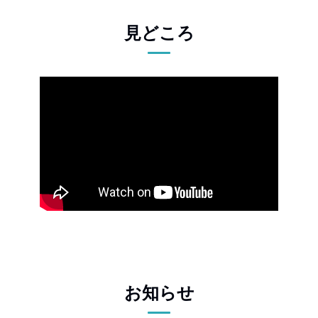
見どころ
お知らせ