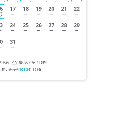
6
17
18
19
20
21
22
3
24
25
26
27
28
29
0
31
予約
残りわずか（1-3枠）
問い合わせ(
022-341-3214
)