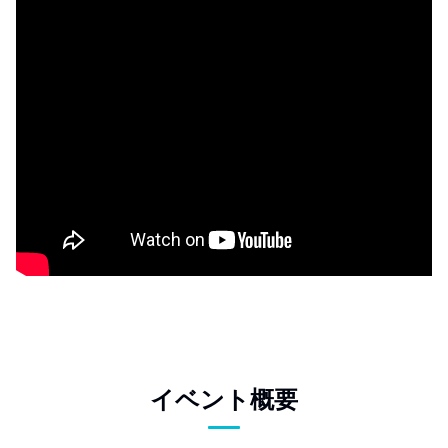
イベント概要