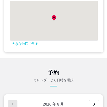
大きな地図で見る
予約
カレンダーより日時を選択
2026
年
8
月