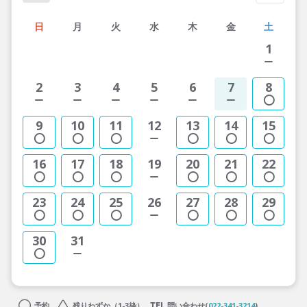
日
月
火
水
木
金
土
1
2
3
4
5
6
7
8
9
10
11
12
13
14
15
16
17
18
19
20
21
22
23
24
25
26
27
28
29
30
31
予約
残りわずか（1-3枠）
問い合わせ(
022-341-3214
)