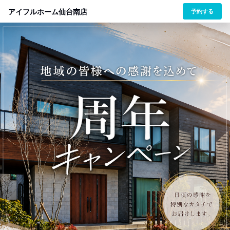
アイフルホーム仙台南店
予約する