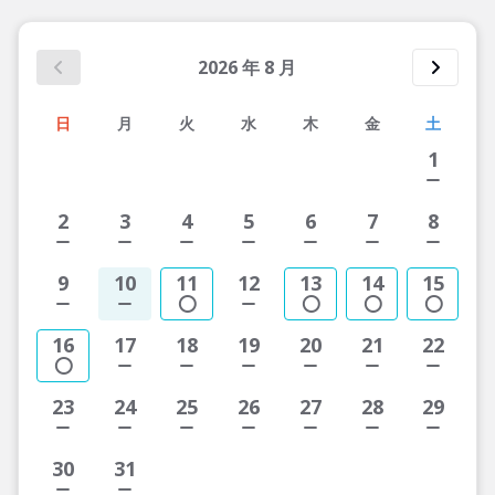
2026
年
8
月
日
月
火
水
木
金
土
1
2
3
4
5
6
7
8
9
10
11
12
13
14
15
16
17
18
19
20
21
22
23
24
25
26
27
28
29
30
31