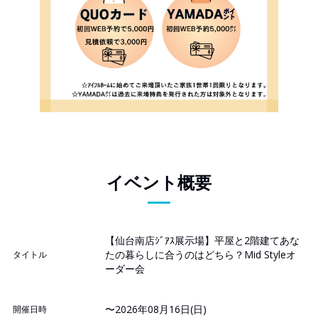
イベント概要
【仙台南店ｼﾞｱｽ展示場】平屋と2階建てあな
たの暮らしに合うのはどちら？Mid Styleオ
タイトル
ーダー会
〜2026年08月16日(日)
開催日時