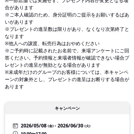
※一部店舗では実施せず、プレゼント内容が変更となる場
合があります
※ご本人確認のため、身分証明のご提示をお願いするばあ
いがあります
※プレゼントの進呈数は限りがあり、なくなり次第終了と
なります
※他人への譲渡、転売行為はおやめください
※ご予約時に記載されたお名前で、来場アンケートにご回
答ください。予約情報と来場者情報が確認できない場合プ
レゼントの進呈が無効となる場合があります
※未成年だけのグループのお客様については、本キャンペ
ーンの対象外とし、プレゼントの進呈はお断りする場合が
あります
キャンペーン
2026/05/08
2026/06/30
(金)
(火)
10:00〜17:00