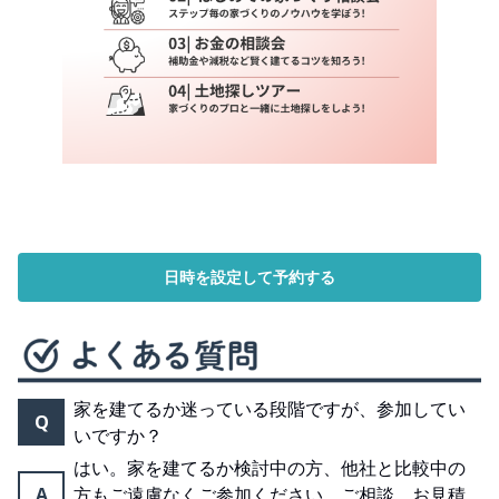
日時を設定して予約する
家を建てるか迷っている段階ですが、参加してい
Q
いですか？
はい。家を建てるか検討中の方、他社と比較中の
A
方もご遠慮なくご参加ください。ご相談、お見積