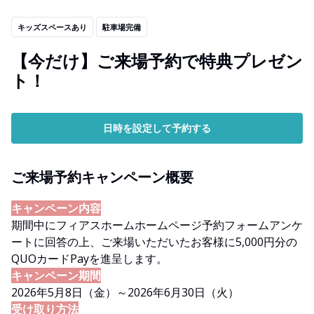
キッズスペースあり
駐車場完備
【今だけ】ご来場予約で特典プレゼン
ト！
日時を設定して予約する
ご来場予約キャンペーン概要
キャンペーン内容
期間中にフィアスホームホームページ予約フォームアンケ
ートに回答の上、ご来場いただいたお客様に5,000円分の
QUOカードPayを進呈します。
キャンペーン期間
2026年5月8日（金）～2026年6月30日（火）
受け取り方法