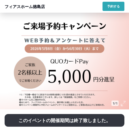
フィアスホーム徳島店
予約する
1/1
このイベントの開催期間は終了致しました。