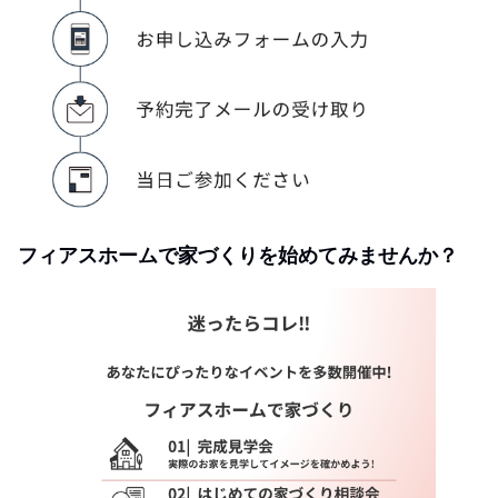
フィアスホームで家づくりを始めてみませんか？