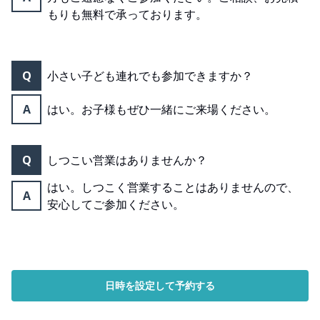
もりも無料で承っております。
Q
小さい子ども連れでも参加できますか？
A
はい。お子様もぜひ一緒にご来場ください。
Q
しつこい営業はありませんか？
はい。しつこく営業することはありませんので、
A
安心してご参加ください。
日時を設定して予約する