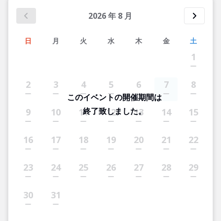
2026
年
8
月
日
月
火
水
木
金
土
1
2
3
4
5
6
7
8
このイベントの開催期間は
終了致しました。
9
10
11
12
13
14
15
16
17
18
19
20
21
22
23
24
25
26
27
28
29
30
31