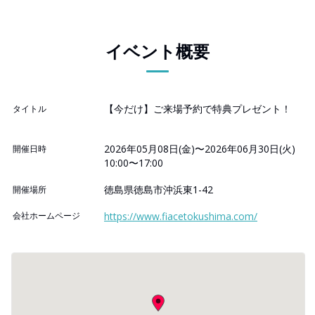
イベント概要
【今だけ】ご来場予約で特典プレゼント！
タイトル
2026年05月08日(金)〜2026年06月30日(火)
開催日時
10:00〜17:00
徳島県徳島市沖浜東1-42
開催場所
会社ホームページ
https://www.fiacetokushima.com/