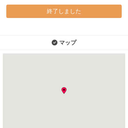
終了しました
マップ