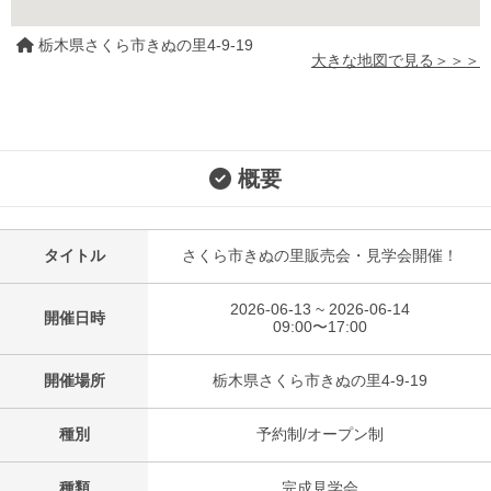
栃木県さくら市きぬの里4-9-19
大きな地図で見る＞＞＞
概要
タイトル
さくら市きぬの里販売会・見学会開催！
2026-06-13 ~ 2026-06-14
開催日時
09:00〜17:00
開催場所
栃木県さくら市きぬの里4-9-19
種別
予約制/オープン制
種類
完成見学会