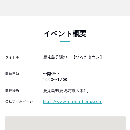
イベント概要
鹿児島分譲地 【ひろきタウン】
タイトル
〜開催中
開催日時
10:00〜17:00
鹿児島県鹿児島市広木1丁目
開催場所
会社ホームページ
https://www.mandai-home.com