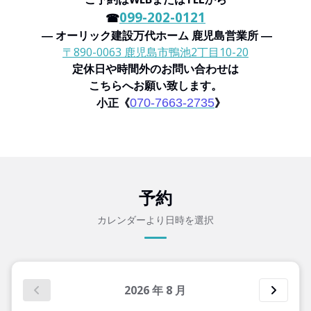
099-202-0121
☎
― オーリック建設万代ホーム 鹿児島営業所 ―
〒890-0063 鹿児島市鴨池2丁目10-20
定休日や時間外のお問い合わせは
こちらへお願い致します。
小正《
》
070-7663-2735
予約
カレンダーより日時を選択
2026
年
8
月