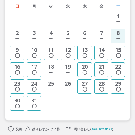
日
月
火
水
木
金
土
1
2
3
4
5
6
7
8
9
10
11
12
13
14
15
16
17
18
19
20
21
22
23
24
25
26
27
28
29
30
31
予約
残りわずか（1-1枠）
問い合わせ(
099-202-0121
)