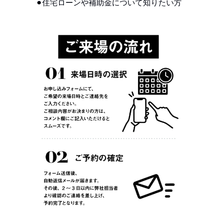
⚫︎住宅ローンや補助金について知りたい方