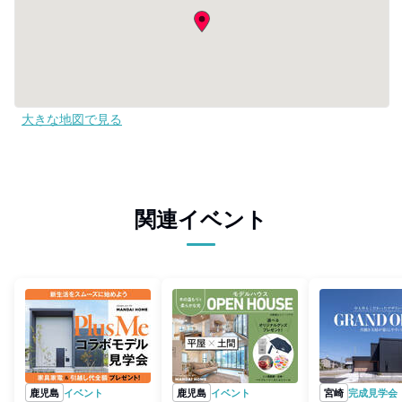
大きな地図で見る
関連イベント
鹿児島
イベント
鹿児島
イベント
宮崎
完成見学会