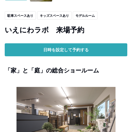
駐車スペースあり
キッズスペースあり
モデルルーム
いえにわラボ 来場予約
日時を設定して予約する
「家」と「庭」の総合ショールーム