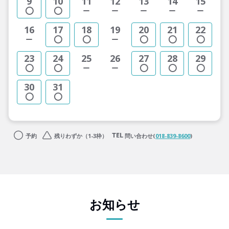
9
10
11
12
13
14
15
16
17
18
19
20
21
22
23
24
25
26
27
28
29
30
31
予約
残りわずか（1-3枠）
問い合わせ(
018-839-8600
)
お知らせ