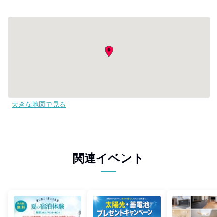
大きな地図で見る
関連イベント