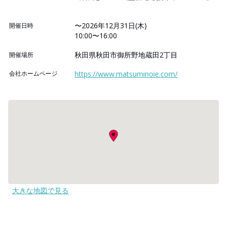
〜2026年12月31日(木)
開催日時
10:00〜16:00
秋田県秋田市御所野地蔵田2丁目
開催場所
会社ホームページ
https://www.matsuminoie.com/
大きな地図で見る