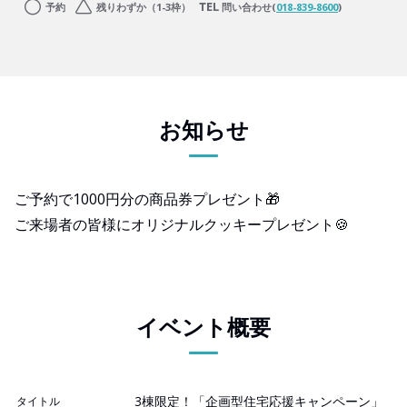
予約
残りわずか（1-3枠）
問い合わせ(
018-839-8600
)
お知らせ
ご予約で1000円分の商品券プレゼント🎁
ご来場者の皆様にオリジナルクッキープレゼント🍪
イベント概要
3棟限定！「企画型住宅応援キャンペーン」
タイトル