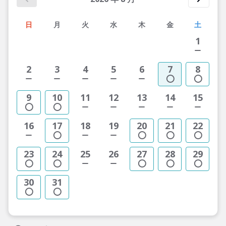
日
月
火
水
木
金
土
1
2
3
4
5
6
7
8
9
10
11
12
13
14
15
16
17
18
19
20
21
22
23
24
25
26
27
28
29
30
31