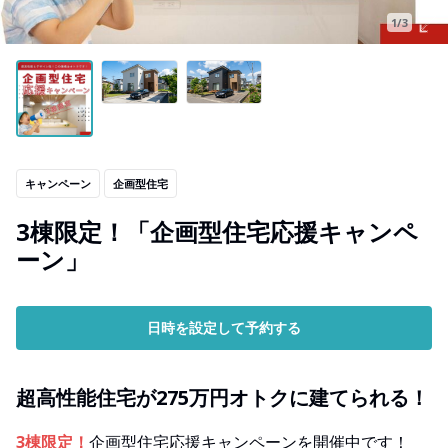
1/3
キャンペーン
企画型住宅
3棟限定！「企画型住宅応援キャンペ
ーン」
日時を設定して予約する
超高性能住宅が275万円オトクに建てられる！
3棟限定！
企画型住宅応援キャンペーンを開催中です！