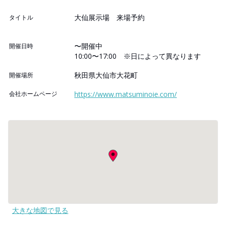
大仙展示場 来場予約
タイトル
〜開催中
開催日時
10:00〜17:00 ※日によって異なります
秋田県大仙市大花町
開催場所
会社ホームページ
https://www.matsuminoie.com/
大きな地図で見る