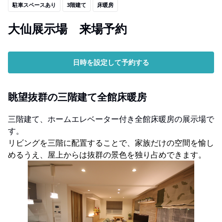
駐車スペースあり
3階建て
床暖房
大仙展示場 来場予約
日時を設定して予約する
眺望抜群の三階建て全館床暖房
三階建て、ホームエレベーター付き全館床暖房の展示場で
す。
リビングを三階に配置することで、家族だけの空間を愉し
めるうえ、屋上からは抜群の景色を独り占めできます。