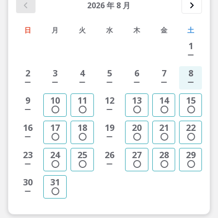
2026
年
8
月
日
月
火
水
木
金
土
1
2
3
4
5
6
7
8
9
10
11
12
13
14
15
16
17
18
19
20
21
22
23
24
25
26
27
28
29
30
31