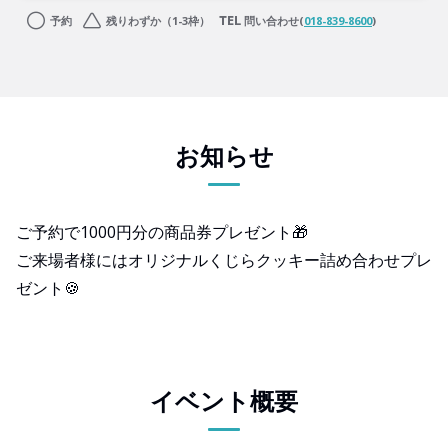
予約
残りわずか（1-3枠）
問い合わせ(
018-839-8600
)
お知らせ
ご予約で1000円分の商品券プレゼント🎁
ご来場者様にはオリジナルくじらクッキー詰め合わせプレ
ゼント🍪
イベント概要