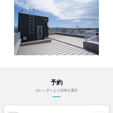
予約
カレンダーより日時を選択