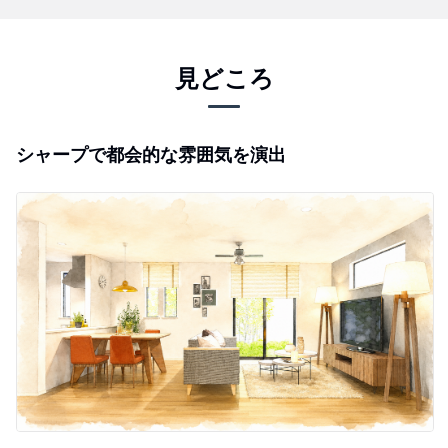
見どころ
シャープで都会的な雰囲気を演出