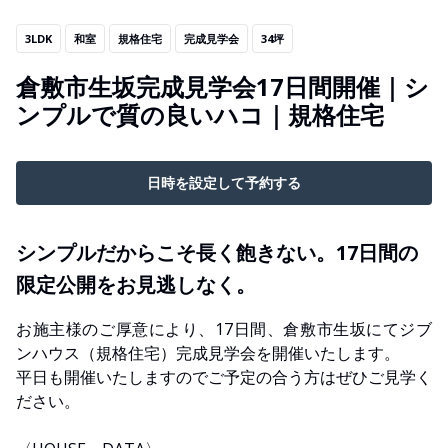
3LDK
和室
規格住宅
完成見学会
34坪
倉敷市生坂完成見学会17日間開催｜シ
ンプルで質の良いハコ｜規格住宅
日時を設定して予約する
シンプルだからこそ長く飽きない。17日間の
限定公開をお見逃しなく。
お施主様のご厚意により、17日間、倉敷市生坂にてジブ
ンハウス（規格住宅）完成見学会を開催いたします。
平日も開催いたしますのでご予定の合う方はぜひご見学く
ださい。