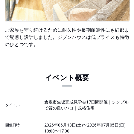
ご家族を守り続けるために耐久性や長期耐震性にも細部ま
で配慮し設計しました。ジブンハウスは低プライスも特徴
のひとつです。
イベント概要
倉敷市生坂完成見学会17日間開催｜シンプル
タイトル
で質の良いハコ｜規格住宅
2026年06月13日(土)〜2026年07月05日(日)
開催日時
10:00〜17:00