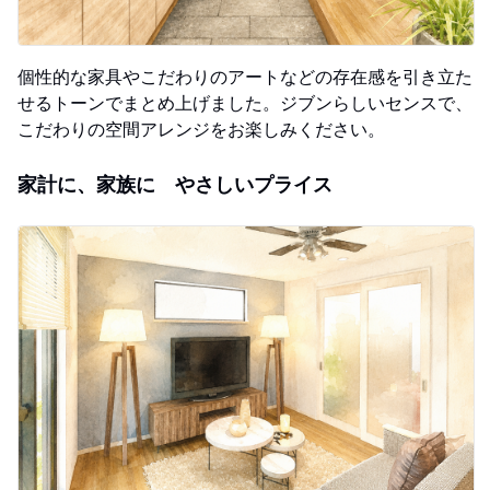
個性的な家具やこだわりのアートなどの存在感を引き立た
せるトーンでまとめ上げました。ジブンらしいセンスで、
こだわりの空間アレンジをお楽しみください。
家計に、家族に やさしいプライス