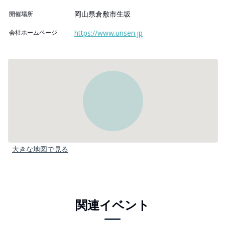
岡山県倉敷市生坂
開催場所
会社ホームページ
https://www.unsen.jp
大きな地図で見る
関連イベント