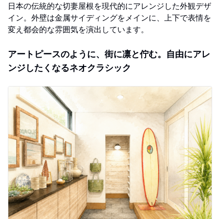
日本の伝統的な切妻屋根を現代的にアレンジした外観デザ
イン。外壁は金属サイディングをメインに、上下で表情を
変え都会的な雰囲気を演出しています。
アートピースのように、街に凛と佇む。自由にアレ
ンジしたくなるネオクラシック