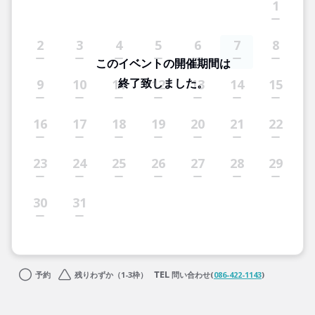
1
2
3
4
5
6
7
8
このイベントの開催期間は
終了致しました。
9
10
11
12
13
14
15
16
17
18
19
20
21
22
23
24
25
26
27
28
29
30
31
予約
残りわずか（1-3枠）
問い合わせ(
086-422-1143
)