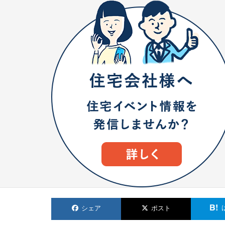
シェア
ポスト