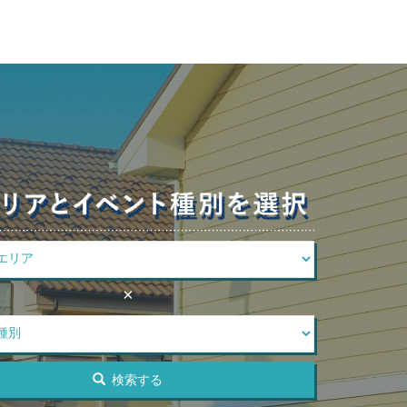
×
検索する