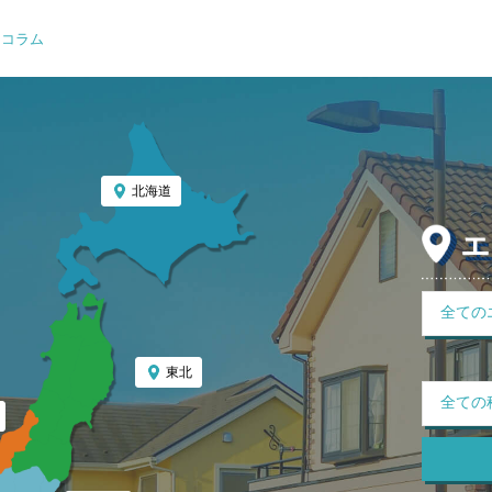
コラム
北海道
東北