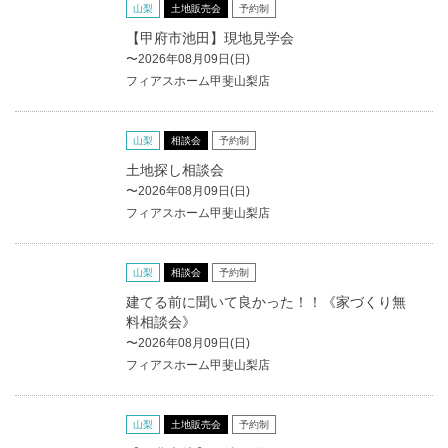
山梨
土地販売会
予約制
【甲府市池田】現地見学会
〜2026年08月09日(日)
フィアスホーム甲斐山梨店
山梨
相談会
予約制
土地探し相談会
〜2026年08月09日(日)
フィアスホーム甲斐山梨店
山梨
相談会
予約制
建てる前に聞いて良かった！！《家づくり無
料相談会》
〜2026年08月09日(日)
フィアスホーム甲斐山梨店
山梨
土地販売会
予約制