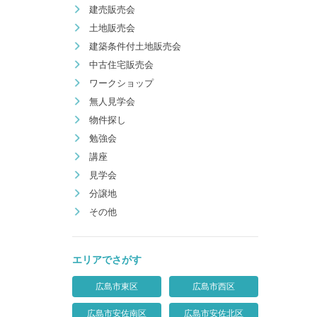
建売販売会
土地販売会
建築条件付土地販売会
中古住宅販売会
ワークショップ
無人見学会
物件探し
勉強会
講座
見学会
分譲地
その他
エリアでさがす
広島市東区
広島市西区
広島市安佐南区
広島市安佐北区