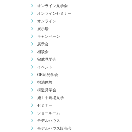
オンライン見学会
オンラインセミナー
オンライン
展示場
キャンペーン
展示会
相談会
完成見学会
イベント
OB邸見学会
宿泊体験
構造見学会
施工中現場見学
セミナー
ショールーム
モデルハウス
モデルハウス販売会