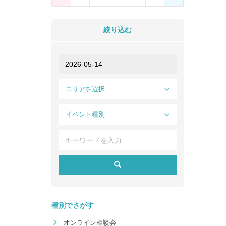
絞り込む
エリアを選択
イベント種別
種別でさがす
オンライン相談会