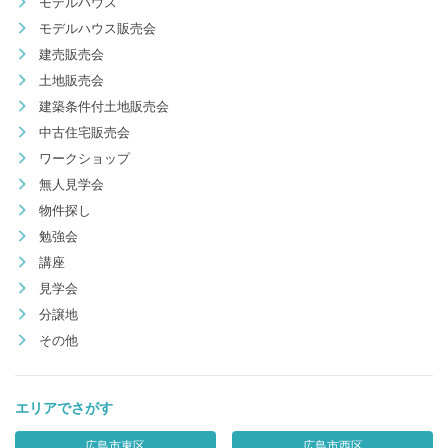
モデルハウス
モデルハウス販売会
建売販売会
土地販売会
建築条件付土地販売会
中古住宅販売会
ワークショップ
無人見学会
物件探し
勉強会
講座
見学会
分譲地
その他
エリアでさがす
広島市東区
広島市西区