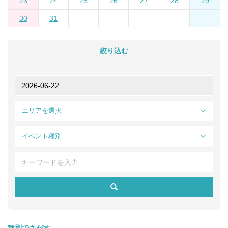
23
24
25
26
27
28
29
30
31
絞り込む
エリアを選択
イベント種別