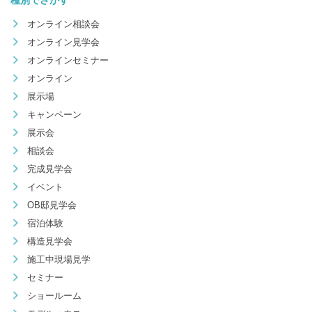
種別でさがす
オンライン相談会
オンライン見学会
オンラインセミナー
オンライン
展示場
キャンペーン
展示会
相談会
完成見学会
イベント
OB邸見学会
宿泊体験
構造見学会
施工中現場見学
セミナー
ショールーム