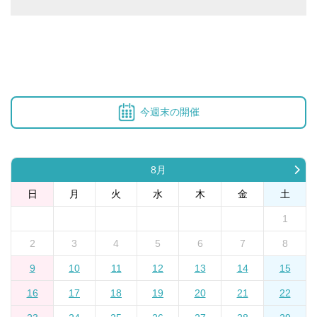
今週末の開催
8月
日
月
火
水
木
金
土
1
2
3
4
5
6
7
8
9
10
11
12
13
14
15
16
17
18
19
20
21
22