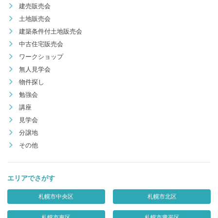
建売販売会
土地販売会
建築条件付土地販売会
中古住宅販売会
ワークショップ
無人見学会
物件探し
勉強会
講座
見学会
分譲地
その他
エリアでさがす
札幌市中央区
札幌市北区
札幌市東区
札幌市豊平区