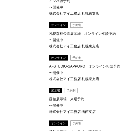
イン相談予約
〜開催中
株式会社アイ工務店 札幌東支店
オンライン
予約制
札幌森林公園展示場 オンライン相談予約
〜開催中
株式会社アイ工務店 札幌東支店
オンライン
予約制
AI-STUDIO-SAPPORO オンライン相談予約
〜開催中
株式会社アイ工務店 札幌東支店
展示場
予約制
函館展示場 来場予約
〜開催中
株式会社アイ工務店 函館支店
オンライン
予約制