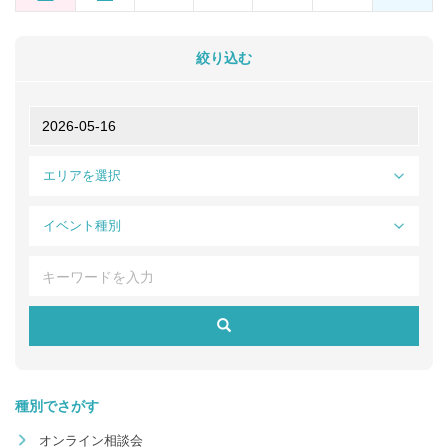
絞り込む
エリアを選択
イベント種別
種別でさがす
オンライン相談会