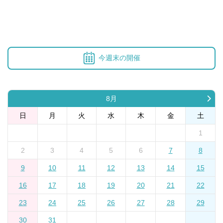
今週末の開催
8月
日
月
火
水
木
金
土
1
2
3
4
5
6
7
8
9
10
11
12
13
14
15
16
17
18
19
20
21
22
23
24
25
26
27
28
29
30
31