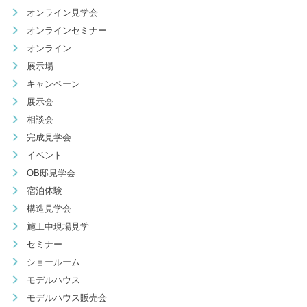
オンライン見学会
オンラインセミナー
オンライン
展示場
キャンペーン
展示会
相談会
完成見学会
イベント
OB邸見学会
宿泊体験
構造見学会
施工中現場見学
セミナー
ショールーム
モデルハウス
モデルハウス販売会