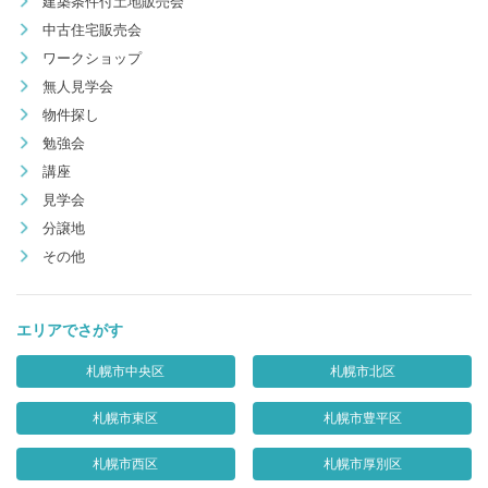
建築条件付土地販売会
中古住宅販売会
ワークショップ
無人見学会
物件探し
勉強会
講座
見学会
分譲地
その他
エリアでさがす
札幌市中央区
札幌市北区
札幌市東区
札幌市豊平区
札幌市西区
札幌市厚別区