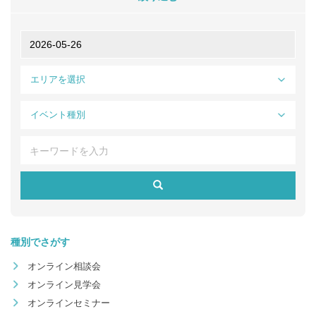
エリアを選択
イベント種別
種別でさがす
オンライン相談会
オンライン見学会
オンラインセミナー