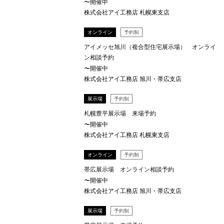
〜開催中
株式会社アイ工務店 札幌東支店
オンライン
予約制
アイメッセ旭川（複合型住宅展示場） オンライ
ン相談予約
〜開催中
株式会社アイ工務店 旭川・帯広支店
展示場
予約制
札幌豊平展示場 来場予約
〜開催中
株式会社アイ工務店 札幌東支店
オンライン
予約制
帯広展示場 オンライン相談予約
〜開催中
株式会社アイ工務店 旭川・帯広支店
展示場
予約制