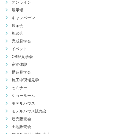
オンライン
展示場
キャンペーン
展示会
相談会
完成見学会
イベント
OB邸見学会
宿泊体験
構造見学会
施工中現場見学
セミナー
ショールーム
モデルハウス
モデルハウス販売会
建売販売会
土地販売会