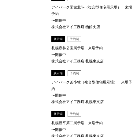
アイパーク函館北斗（複合型住宅展示場） 来場
予約
〜開催中
株式会社アイ工務店 函館支店
展示場
予約制
札幌森林公園展示場 来場予約
〜開催中
株式会社アイ工務店 札幌東支店
展示場
予約制
アイパーク苫小牧（複合型住宅展示場） 来場予
約
〜開催中
株式会社アイ工務店 札幌東支店
展示場
予約制
札幌豊平第二展示場 来場予約
〜開催中
株式会社アイ工務店 札幌東支店