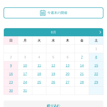
今週末の開催
8月
日
月
火
水
木
金
土
1
2
3
4
5
6
7
8
9
10
11
12
13
14
15
16
17
18
19
20
21
22
23
24
25
26
27
28
29
30
31
絞り込む