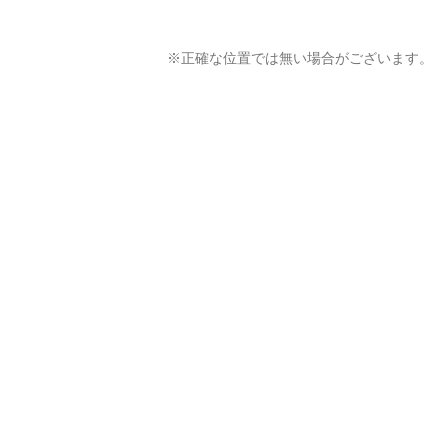
※正確な位置では無い場合がございます。