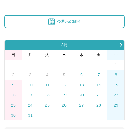
今週末の開催
8月
日
月
火
水
木
金
土
1
2
3
4
5
6
7
8
9
10
11
12
13
14
15
16
17
18
19
20
21
22
23
24
25
26
27
28
29
30
31