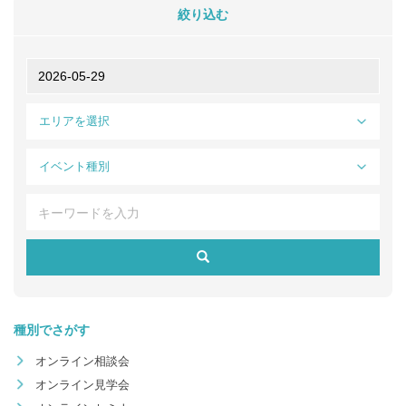
絞り込む
エリアを選択
イベント種別
種別でさがす
オンライン相談会
オンライン見学会