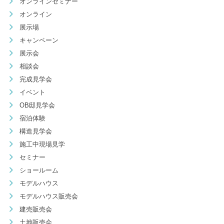
オンラインセミナー
オンライン
展示場
キャンペーン
展示会
相談会
完成見学会
イベント
OB邸見学会
宿泊体験
構造見学会
施工中現場見学
セミナー
ショールーム
モデルハウス
モデルハウス販売会
建売販売会
土地販売会