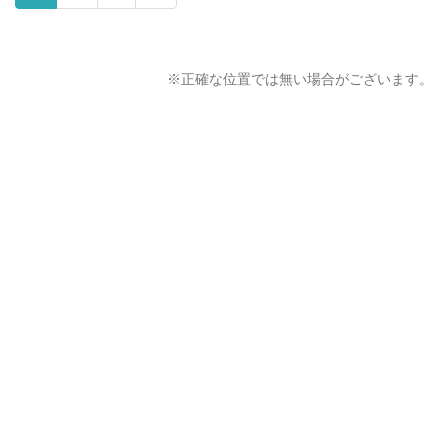
※正確な位置では無い場合がございます。