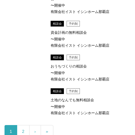
〜開催中
有限会社イスト イシンホーム那覇店
相談会
予約制
資金計画の無料相談会
〜開催中
有限会社イスト イシンホーム那覇店
相談会
予約制
おうちづくりの相談会
〜開催中
有限会社イスト イシンホーム那覇店
相談会
予約制
土地のなんでも無料相談会
〜開催中
有限会社イスト イシンホーム那覇店
1
2
›
»