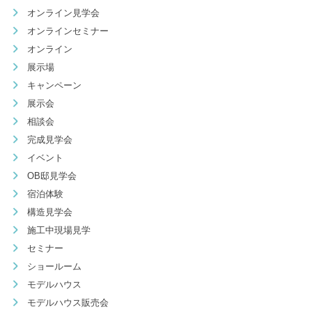
オンライン見学会
オンラインセミナー
オンライン
展示場
キャンペーン
展示会
相談会
完成見学会
イベント
OB邸見学会
宿泊体験
構造見学会
施工中現場見学
セミナー
ショールーム
モデルハウス
モデルハウス販売会