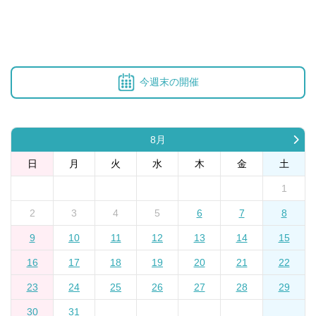
今週末の開催
8月
日
月
火
水
木
金
土
1
2
3
4
5
6
7
8
9
10
11
12
13
14
15
16
17
18
19
20
21
22
23
24
25
26
27
28
29
30
31