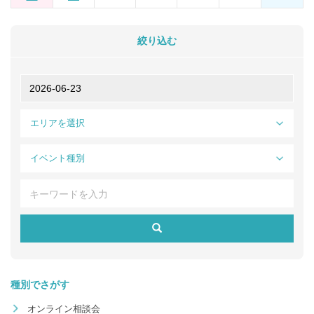
絞り込む
エリアを選択
イベント種別
種別でさがす
オンライン相談会