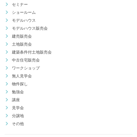
セミナー
ショールーム
モデルハウス
モデルハウス販売会
建売販売会
土地販売会
建築条件付土地販売会
中古住宅販売会
ワークショップ
無人見学会
物件探し
勉強会
講座
見学会
分譲地
その他