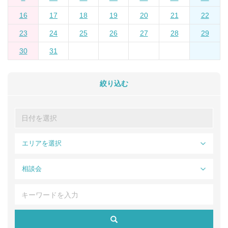
16
17
18
19
20
21
22
23
24
25
26
27
28
29
30
31
絞り込む
エリアを選択
相談会