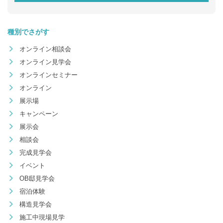
種別でさがす
オンライン相談会
オンライン見学会
オンラインセミナー
オンライン
展示場
キャンペーン
展示会
相談会
完成見学会
イベント
OB邸見学会
宿泊体験
構造見学会
施工中現場見学