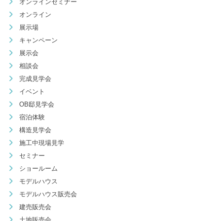
オンラインセミナー
オンライン
展示場
キャンペーン
展示会
相談会
完成見学会
イベント
OB邸見学会
宿泊体験
構造見学会
施工中現場見学
セミナー
ショールーム
モデルハウス
モデルハウス販売会
建売販売会
土地販売会