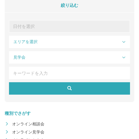
絞り込む
エリアを選択
見学会
種別でさがす
オンライン相談会
オンライン見学会