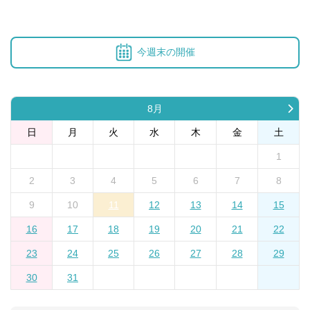
今週末の開催
8月
日
月
火
水
木
金
土
1
2
3
4
5
6
7
8
9
10
11
12
13
14
15
16
17
18
19
20
21
22
23
24
25
26
27
28
29
30
31