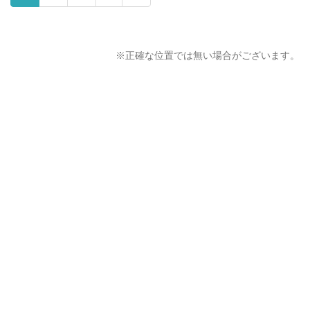
※正確な位置では無い場合がございます。