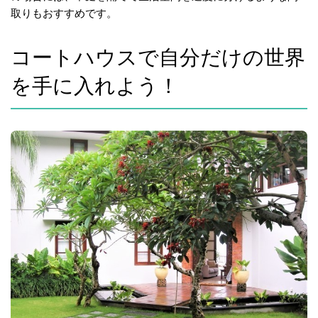
取りもおすすめです。
コートハウスで自分だけの世界
を手に入れよう！