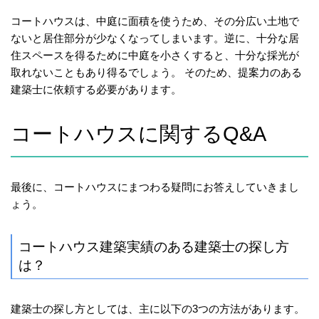
コートハウスは、中庭に面積を使うため、その分広い土地で
ないと居住部分が少なくなってしまいます。逆に、十分な居
住スペースを得るために中庭を小さくすると、十分な採光が
取れないこともあり得るでしょう。 そのため、提案力のある
建築士に依頼する必要があります。
コートハウスに関するQ&A
最後に、コートハウスにまつわる疑問にお答えしていきまし
ょう。
コートハウス建築実績のある建築士の探し方
は？
建築士の探し方としては、主に以下の3つの方法があります。