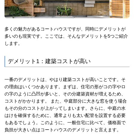
多くの魅力があるコートハウスですが、同時にデメリットが
多いのも現実です。ここでは、そんなデメリットを5つご紹介
します。
デメリット1：建築コストが高い
一番のデメリットは、やはり建築コストが高いことです。そ
の理由はいくつかあります。まずは、住宅の形がコの字やロ
の字のように凸凹が多いと、その分建築資材が増えるため、
コストがかかります。 また、中庭部分に大きな窓を使う場合
もその分のコストが上がってしまいます。さらに、中庭の水
はけを確保するために、通常よりも太い配管を設置する必要
もあるでしょう。このように、一般住宅に比べて、価格面で
負担が大きい点はコートハウスのデメリットと言えます。