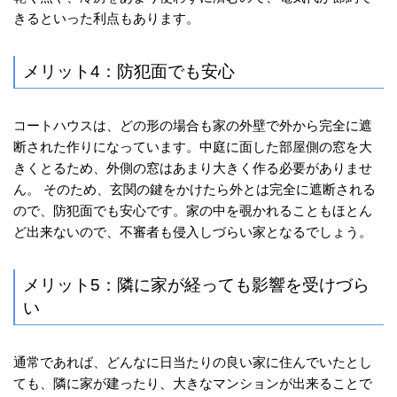
きるといった利点もあります。
メリット4：防犯面でも安心
コートハウスは、どの形の場合も家の外壁で外から完全に遮
断された作りになっています。中庭に面した部屋側の窓を大
きくとるため、外側の窓はあまり大きく作る必要がありませ
ん。 そのため、玄関の鍵をかけたら外とは完全に遮断される
ので、防犯面でも安心です。家の中を覗かれることもほとん
ど出来ないので、不審者も侵入しづらい家となるでしょう。
メリット5：隣に家が経っても影響を受けづら
い
通常であれば、どんなに日当たりの良い家に住んでいたとし
ても、隣に家が建ったり、大きなマンションが出来ることで