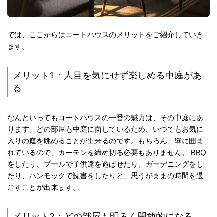
では、ここからはコートハウスのメリットをご紹介していき
ます。
メリット1：人目を気にせず楽しめる中庭があ
る
なんといってもコートハウスの一番の魅力は、その中庭にあ
ります。どの部屋も中庭に面しているため、いつでもお気に
入りの庭を眺めることが出来るのです。もちろん、壁に囲ま
れているので、カーテンを締め切る必要もありません。 BBQ
をしたり、プールで子供達を遊ばせたり、ガーデニングをし
たり、ハンモックで読書をしたりと、思うがままの時間を過
ごすことが出来ます。
メリット2：どの部屋も明るく開放的になる