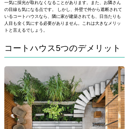
一気に採光が取れなくなることがあります。また、お隣さん
の目線も気になる点です。 しかし、外壁で外から遮断されて
いるコートハウスなら、隣に家が建築されても、日当たりも
人目も全く気にする必要がありません。これは大きなメリッ
トと言えるでしょう。
コートハウス5つのデメリット