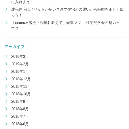
に入れよう！
建売住宅はメリットが多い？注文住宅との違いから特徴を正しく知
ろう！
【iemiru座談会・後編】教えて、先輩ママ！ 住宅見学会の魅力っ
て？
アーカイブ
2019年3月
2019年2月
2019年1月
2018年12月
2018年11月
2018年10月
2018年9月
2018年8月
2018年7月
2018年6月