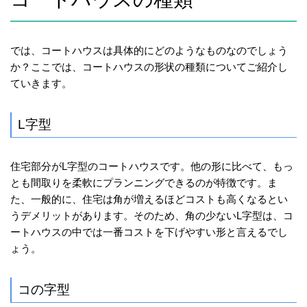
では、コートハウスは具体的にどのようなものなのでしょう
か？ここでは、コートハウスの形状の種類についてご紹介し
ていきます。
L字型
住宅部分がL字型のコートハウスです。他の形に比べて、もっ
とも間取りを柔軟にプランニングできるのが特徴です。ま
た、一般的に、住宅は角が増えるほどコストも高くなるとい
うデメリットがあります。そのため、角の少ないL字型は、コ
ートハウスの中では一番コストを下げやすい形と言えるでし
ょう。
コの字型