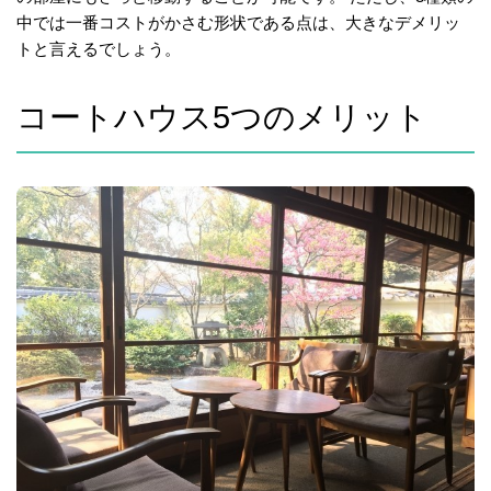
中では一番コストがかさむ形状である点は、大きなデメリッ
トと言えるでしょう。
コートハウス5つのメリット