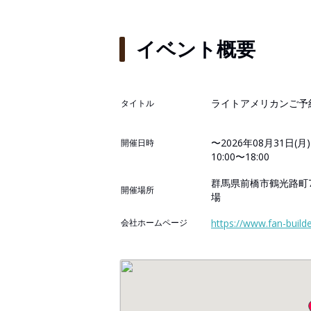
イベント概要
ライトアメリカンご予
タイトル
〜2026年08月31日(月)
開催日時
10:00〜18:00
群馬県前橋市鶴光路町7
開催場所
場
会社ホームページ
https://www.fan-build