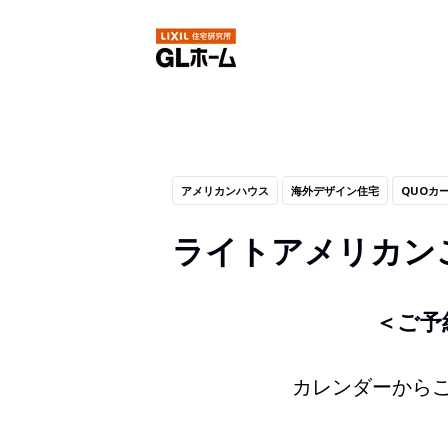
アメリカンハウス
海外デザイン住宅
QUOカ
ライトアメリカン
＜ご予
カレンダーから