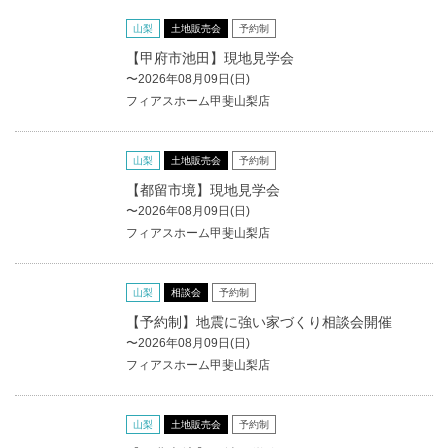
山梨
土地販売会
予約制
【甲府市池田】現地見学会
〜2026年08月09日(日)
フィアスホーム甲斐山梨店
山梨
土地販売会
予約制
【都留市境】現地見学会
〜2026年08月09日(日)
フィアスホーム甲斐山梨店
山梨
相談会
予約制
【予約制】地震に強い家づくり相談会開催
〜2026年08月09日(日)
フィアスホーム甲斐山梨店
山梨
土地販売会
予約制