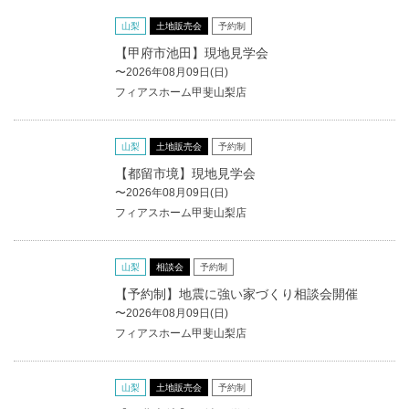
山梨
土地販売会
予約制
【甲府市池田】現地見学会
〜2026年08月09日(日)
フィアスホーム甲斐山梨店
山梨
土地販売会
予約制
【都留市境】現地見学会
〜2026年08月09日(日)
フィアスホーム甲斐山梨店
山梨
相談会
予約制
【予約制】地震に強い家づくり相談会開催
〜2026年08月09日(日)
フィアスホーム甲斐山梨店
山梨
土地販売会
予約制