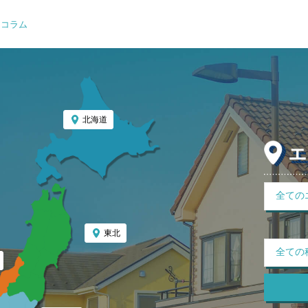
コラム
北海道
東北