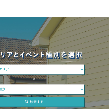
×
検索する