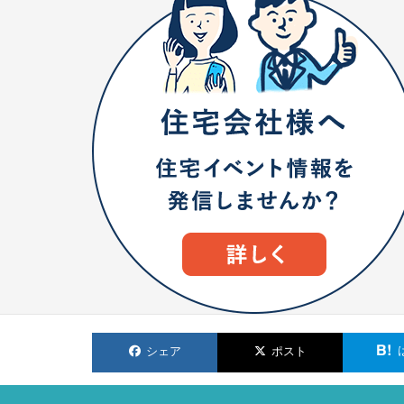
シェア
ポスト