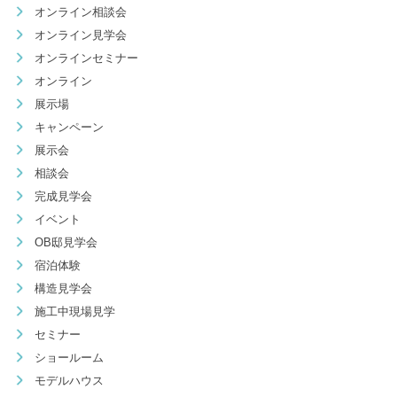
オンライン相談会
オンライン見学会
オンラインセミナー
オンライン
展示場
キャンペーン
展示会
相談会
完成見学会
イベント
OB邸見学会
宿泊体験
構造見学会
施工中現場見学
セミナー
ショールーム
モデルハウス