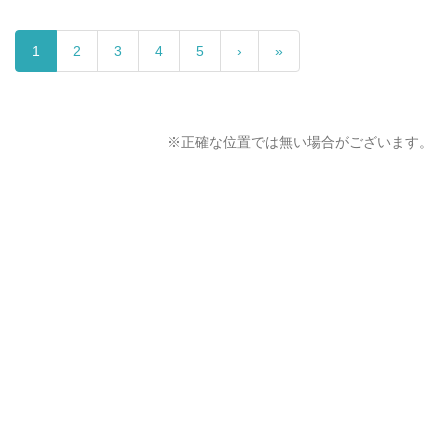
1
2
3
4
5
›
»
※正確な位置では無い場合がございます。