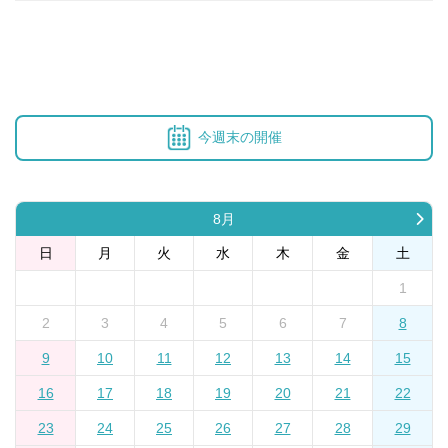
今週末の開催
8月
日
月
火
水
木
金
土
1
2
3
4
5
6
7
8
9
10
11
12
13
14
15
16
17
18
19
20
21
22
23
24
25
26
27
28
29