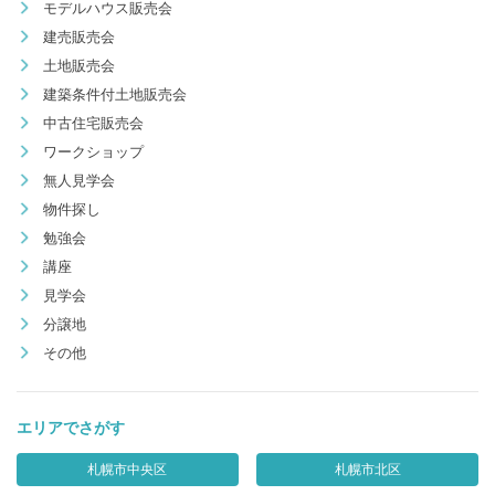
モデルハウス販売会
建売販売会
土地販売会
建築条件付土地販売会
中古住宅販売会
ワークショップ
無人見学会
物件探し
勉強会
講座
見学会
分譲地
その他
エリアでさがす
札幌市中央区
札幌市北区