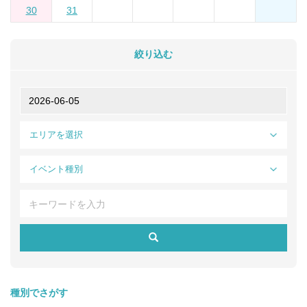
30
31
絞り込む
エリアを選択
イベント種別
種別でさがす