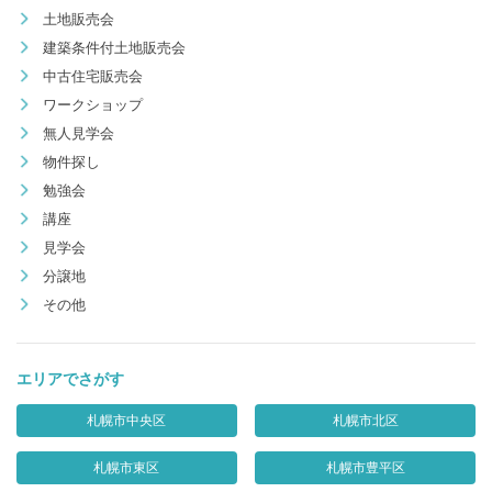
土地販売会
建築条件付土地販売会
中古住宅販売会
ワークショップ
無人見学会
物件探し
勉強会
講座
見学会
分譲地
その他
エリアでさがす
札幌市中央区
札幌市北区
札幌市東区
札幌市豊平区