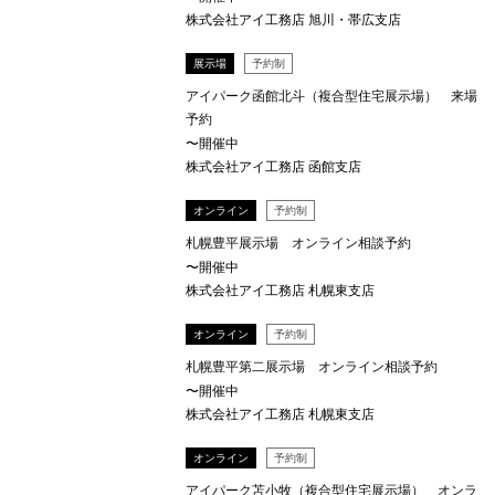
株式会社アイ工務店 旭川・帯広支店
展示場
予約制
アイパーク函館北斗（複合型住宅展示場） 来場
予約
〜開催中
株式会社アイ工務店 函館支店
オンライン
予約制
札幌豊平展示場 オンライン相談予約
〜開催中
株式会社アイ工務店 札幌東支店
オンライン
予約制
札幌豊平第二展示場 オンライン相談予約
〜開催中
株式会社アイ工務店 札幌東支店
オンライン
予約制
アイパーク苫小牧（複合型住宅展示場） オンラ