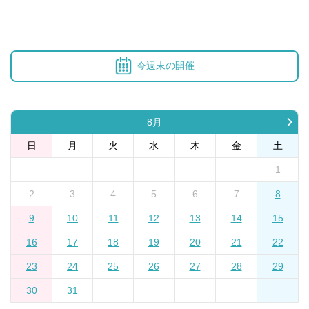
今週末の開催
8月
日
月
火
水
木
金
土
1
2
3
4
5
6
7
8
9
10
11
12
13
14
15
16
17
18
19
20
21
22
23
24
25
26
27
28
29
30
31