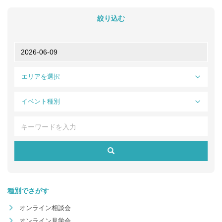
絞り込む
エリアを選択
イベント種別
種別でさがす
オンライン相談会
オンライン見学会