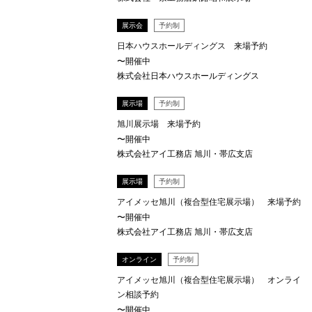
展示会
予約制
日本ハウスホールディングス 来場予約
〜開催中
株式会社日本ハウスホールディングス
展示場
予約制
旭川展示場 来場予約
〜開催中
株式会社アイ工務店 旭川・帯広支店
展示場
予約制
アイメッセ旭川（複合型住宅展示場） 来場予約
〜開催中
株式会社アイ工務店 旭川・帯広支店
オンライン
予約制
アイメッセ旭川（複合型住宅展示場） オンライ
ン相談予約
〜開催中