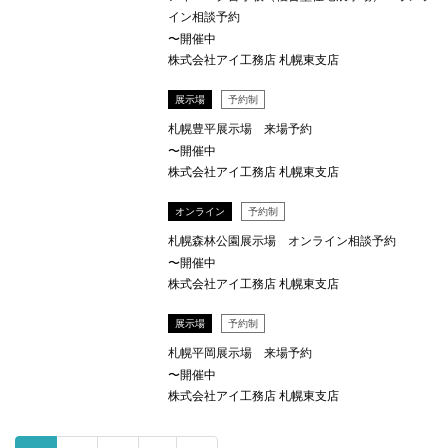
イン相談予約
〜開催中
株式会社アイ工務店 札幌東支店
展示場
予約制
札幌豊平展示場 来場予約
〜開催中
株式会社アイ工務店 札幌東支店
オンライン
予約制
札幌森林公園展示場 オンライン相談予約
〜開催中
株式会社アイ工務店 札幌東支店
展示場
予約制
札幌平岡展示場 来場予約
〜開催中
株式会社アイ工務店 札幌東支店