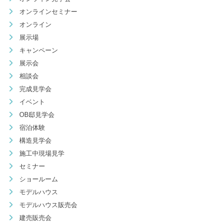
オンラインセミナー
オンライン
展示場
キャンペーン
展示会
相談会
完成見学会
イベント
OB邸見学会
宿泊体験
構造見学会
施工中現場見学
セミナー
ショールーム
モデルハウス
モデルハウス販売会
建売販売会