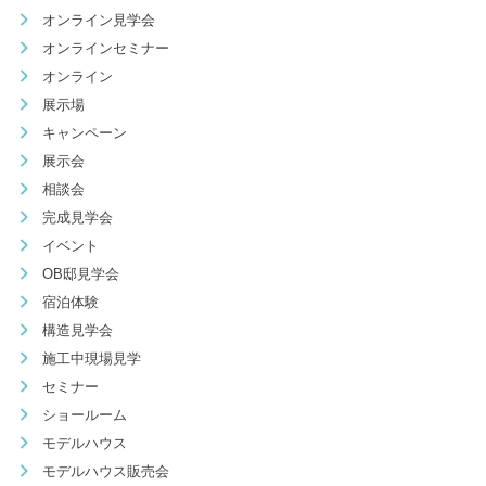
オンライン見学会
オンラインセミナー
オンライン
展示場
キャンペーン
展示会
相談会
完成見学会
イベント
OB邸見学会
宿泊体験
構造見学会
施工中現場見学
セミナー
ショールーム
モデルハウス
モデルハウス販売会