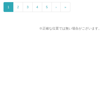
1
2
3
4
5
›
»
※正確な位置では無い場合がございます。