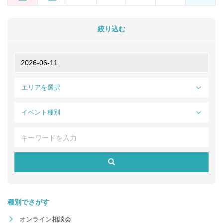
絞り込む
エリアを選択
イベント種別
種別でさがす
オンライン相談会