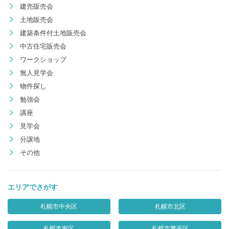
建売販売会
土地販売会
建築条件付土地販売会
中古住宅販売会
ワークショップ
無人見学会
物件探し
勉強会
講座
見学会
分譲地
その他
エリアでさがす
札幌市中央区
札幌市北区
札幌市東区
札幌市豊平区