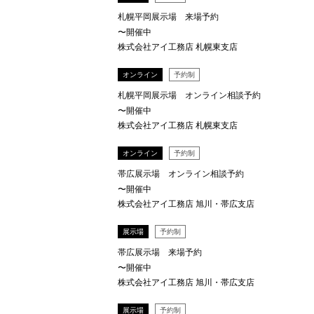
札幌平岡展示場 来場予約
〜開催中
株式会社アイ工務店 札幌東支店
オンライン
予約制
札幌平岡展示場 オンライン相談予約
〜開催中
株式会社アイ工務店 札幌東支店
オンライン
予約制
帯広展示場 オンライン相談予約
〜開催中
株式会社アイ工務店 旭川・帯広支店
展示場
予約制
帯広展示場 来場予約
〜開催中
株式会社アイ工務店 旭川・帯広支店
展示場
予約制