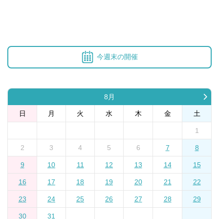
今週末の開催
8月
日
月
火
水
木
金
土
1
2
3
4
5
6
7
8
9
10
11
12
13
14
15
16
17
18
19
20
21
22
23
24
25
26
27
28
29
30
31