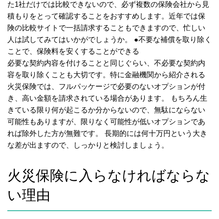
た1社だけでは比較できないので、必ず複数の保険会社から見
積もりをとって確認することをおすすめします。近年では保
険の比較サイトで一括請求することもできますので、忙しい
人は試してみてはいかがでしょうか。 ●不要な補償を取り除く
ことで、保険料を安くすることができる
必要な契約内容を付けることと同じぐらい、不必要な契約内
容を取り除くことも大切です。特に金融機関から紹介される
火災保険では、フルパッケージで必要のないオプションが付
き、高い金額を請求されている場合があります。 もちろん生
きている限り何が起こるか分からないので、無駄にならない
可能性もありますが、限りなく可能性が低いオプションであ
れば除外した方が無難です。 長期的には何十万円という大き
な差が出ますので、しっかりと検討しましょう。
火災保険に入らなければならな
い理由