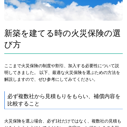
新築を建てる時の火災保険の選
び方
ここまで火災保険の制度や割引、加入する必要性について説
明してきました。 以下、最適な火災保険を選ぶための方法を
解説しますので、ぜひ参考にしてみてください。
必ず複数社から見積もりをもらい、補償内容を
比較すること
火災保険を選ぶ場合、必ず1社だけではなく、複数社の見積も