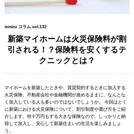
iemiru コラム vol.132
新築マイホームは火災保険料が割
引される！？保険料を安くするテ
クニックとは？
マイホームを新築したときや、賃貸契約するときに加入する
火災保険。不動産会社や金融機関が進めるままに、なんとな
く加入している人も多いのではないでしょうか。 今回はとく
に新築における火災保険について、割引制度や選び方をご紹
介します。何十万円もする大きな保険なので、しっかりと納
得して加入し、安心して新築住まいの生活を楽しみましょ
う。