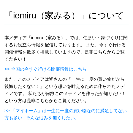
「iemiru（家みる）」について
本メディア「iemiru（家みる）」では、住まい・家づくりに関
するお役立ち情報を配信しております。 また、今すぐ行ける
開催情報を数多く掲載していますので、是非こちらからご覧
ください！
>> 全国の今すぐ行ける開催情報はこちら
また、このメディアは皆さんの「一生に一度の買い物だから
後悔したくない！」という想いを叶えるために作られたメデ
ィアです。 私たちが何故このメディアを作ったか知りたい！
という方は是非こちらからご覧ください。
>> 「マイホーム」は一生に一度の買い物なのに満足してない
方も多い...そんな悩みを無くしたい。