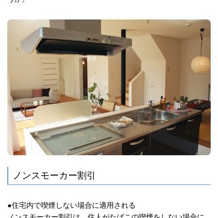
ノンスモーカー割引
●住宅内で喫煙しない場合に適用される
ノンスモーカー割引は、住人がたばこの喫煙をしない場合に