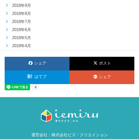
2018年9月
2018年8月
2018年7月
2018年6月
2018年5月
2018年4月
シェア
ポスト
はてブ
シェア
運営会社：
株式会社ビズ・クリエイション