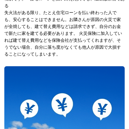
る
失火法がある限り、たとえ住宅ローンを払い終わった人で
も、安心することはできません。お隣さんが原因の火災で家
が全焼しても、建て替え費用などは請求できず、自分のお金
で新たに家を建てる必要があります。 火災保険に加入してい
れば建て替え費用などを保険会社が支払ってくれますが、そ
うでない場合、自分に落ち度がなくても他人が原因で大損す
ることになってしまいます。