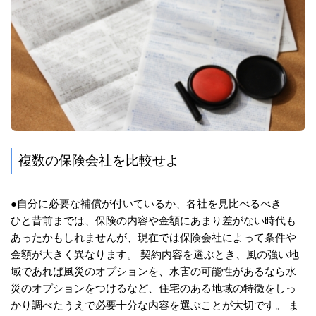
複数の保険会社を比較せよ
●自分に必要な補償が付いているか、各社を見比べるべき
ひと昔前までは、保険の内容や金額にあまり差がない時代も
あったかもしれませんが、現在では保険会社によって条件や
金額が大きく異なります。 契約内容を選ぶとき、風の強い地
域であれば風災のオプションを、水害の可能性があるなら水
災のオプションをつけるなど、住宅のある地域の特徴をしっ
かり調べたうえで必要十分な内容を選ぶことが大切です。 ま