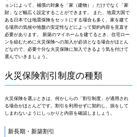
ョンによって、補償の対象を「家（建物）」だけでなく「家
財」など幅広く設定することができます。 また、地震大国で
ある日本では地震保険をセットにする場合も多く、家を建て
る場所の気候や地盤の安定性などによって契約内容を見直す
必要があります。 新築のマイホームを建てるとき、住宅ロー
ンを組むために火災保険への加入が必須となる場合がほとん
どなので、必要十分な火災保険に加入できるよう気を付けて
選んでいきましょう。
火災保険割引制度の種類
火災保険を選ぶときは、何かしらの「割引制度」が適用され
る場合がほとんどです。割引を利用せずに契約し、損をして
しまわないようにしっかりと内容を確認しましょう。
新長期・新築割引