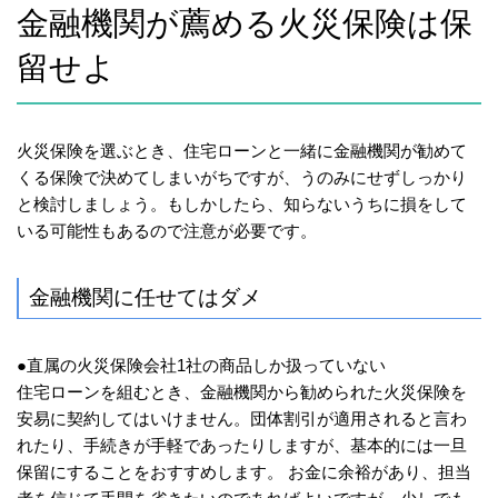
金融機関が薦める火災保険は保
留せよ
火災保険を選ぶとき、住宅ローンと一緒に金融機関が勧めて
くる保険で決めてしまいがちですが、うのみにせずしっかり
と検討しましょう。もしかしたら、知らないうちに損をして
いる可能性もあるので注意が必要です。
金融機関に任せてはダメ
●直属の火災保険会社1社の商品しか扱っていない
住宅ローンを組むとき、金融機関から勧められた火災保険を
安易に契約してはいけません。団体割引が適用されると言わ
れたり、手続きが手軽であったりしますが、基本的には一旦
保留にすることをおすすめします。 お金に余裕があり、担当