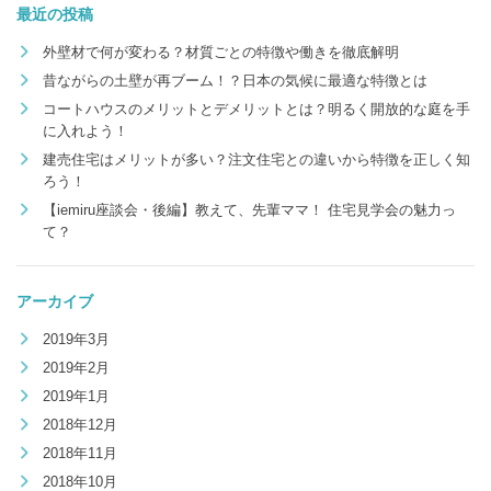
最近の投稿
外壁材で何が変わる？材質ごとの特徴や働きを徹底解明
昔ながらの土壁が再ブーム！？日本の気候に最適な特徴とは
コートハウスのメリットとデメリットとは？明るく開放的な庭を手
に入れよう！
建売住宅はメリットが多い？注文住宅との違いから特徴を正しく知
ろう！
【iemiru座談会・後編】教えて、先輩ママ！ 住宅見学会の魅力っ
て？
アーカイブ
2019年3月
2019年2月
2019年1月
2018年12月
2018年11月
2018年10月