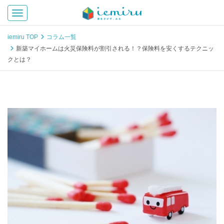
Toggle navigation
iemiru TOP
コラム一覧
新築マイホームは火災保険料が割引される！？保険料を安くするテクニッ
クとは？