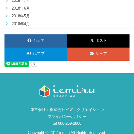
2018年7月
2018年6月
2018年5月
2018年4月
シェア
ポスト
はてブ
シェア
運営会社：
株式会社ビズ・クリエイション
プライバシーポリシー
tel 086-259-2860
Copyright © 2017 iemiru All Rights Reserved.