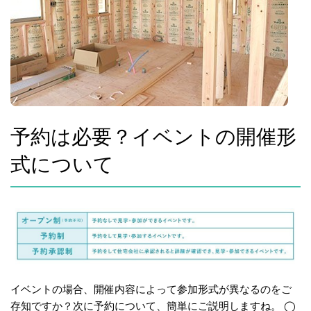
予約は必要？イベントの開催形
式について
イベントの場合、開催内容によって参加形式が異なるのをご
存知ですか？次に予約について、簡単にご説明しますね。 ◯