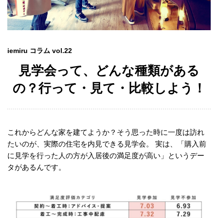
iemiru コラム vol.22
見学会って、どんな種類がある
の？行って・見て・比較しよう！
これからどんな家を建てようか？そう思った時に一度は訪れ
たいのが、実際の住宅を内見できる見学会。 実は、「購入前
に見学を行った人の方が入居後の満足度が高い」というデー
タがあるんです。