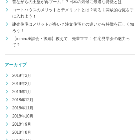
昔ながらの土壁が再ブーム！？日本の気候に最適な特徴とは
コートハウスのメリットとデメリットとは？明るく開放的な庭を手
に入れよう！
建売住宅はメリットが多い？注文住宅との違いから特徴を正しく知
ろう！
【iemiru座談会・後編】教えて、先輩ママ！ 住宅見学会の魅力っ
て？
アーカイブ
2019年3月
2019年2月
2019年1月
2018年12月
2018年11月
2018年10月
2018年9月
2018年8月