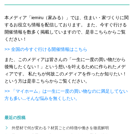
本メディア「iemiru（家みる）」では、住まい・家づくりに関
するお役立ち情報を配信しております。 また、今すぐ行ける
開催情報を数多く掲載していますので、是非こちらからご覧
ください！
>> 全国の今すぐ行ける開催情報はこちら
また、このメディアは皆さんの「一生に一度の買い物だから
後悔したくない！」という想いを叶えるために作られたメデ
ィアです。 私たちが何故このメディアを作ったか知りたい！
という方は是非こちらからご覧ください。
>> 「マイホーム」は一生に一度の買い物なのに満足してない
方も多い...そんな悩みを無くしたい。
最近の投稿
外壁材で何が変わる？材質ごとの特徴や働きを徹底解明