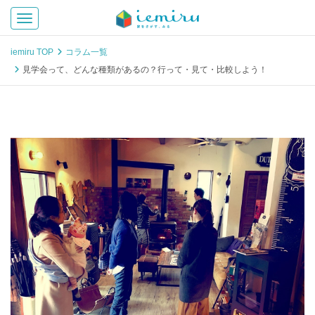
Toggle navigation
iemiru TOP
コラム一覧
見学会って、どんな種類があるの？行って・見て・比較しよう！