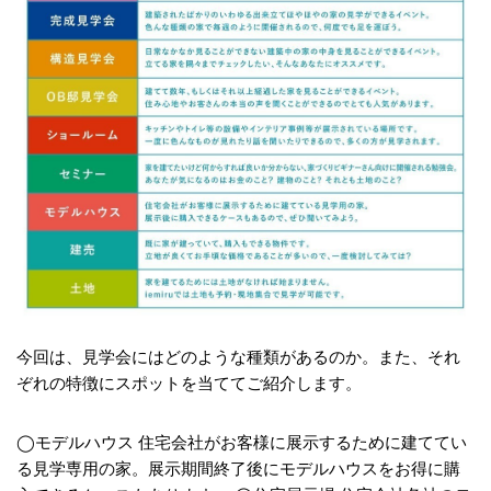
今回は、見学会にはどのような種類があるのか。また、それ
ぞれの特徴にスポットを当ててご紹介します。
◯モデルハウス 住宅会社がお客様に展示するために建ててい
る見学専用の家。展示期間終了後にモデルハウスをお得に購