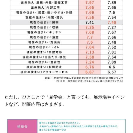
ただし、ひとことで「見学会」と言っても、展示場やイベン
トなど、開催内容はさまざま。