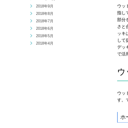
ウッ
2018年9月
指し
2018年8月
部分
2018年7月
さと
2018年6月
ッキ
2018年5月
して
2018年4月
デッ
で活
ウ
ウッ
す。
ホ