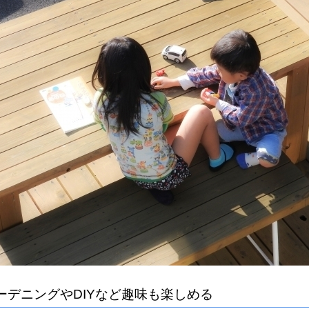
ーデニングやDIYなど趣味も楽しめる