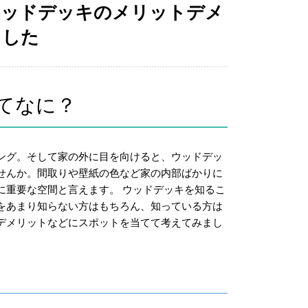
ウッドデッキのメリットデメ
ました
てなに？
ング。そして家の外に目を向けると、ウッドデッ
せんか。間取りや壁紙の色など家の内部ばかりに
に重要な空間と言えます。 ウッドデッキを知るこ
をあまり知らない方はもちろん、知っている方は
デメリットなどにスポットを当てて考えてみまし