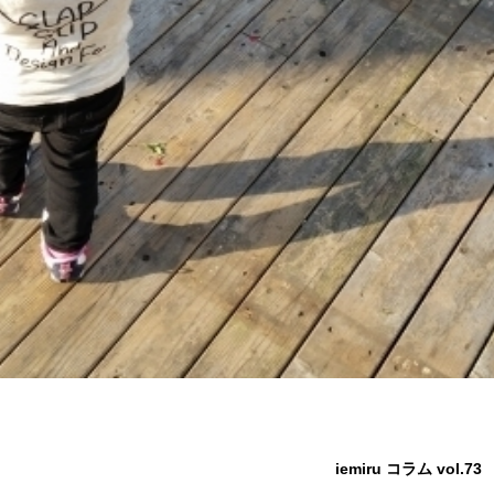
iemiru コラム vol.73