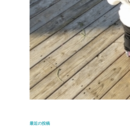
最近の投稿