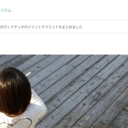
コラム
れのウッドデッキのメリットデメリットをまとめました